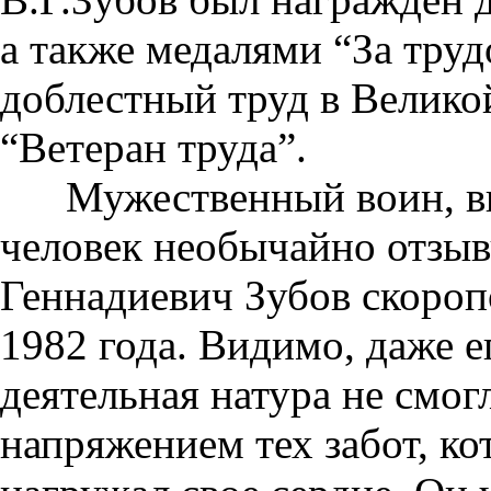
а также медалями “За труд
доблестный труд в Велико
“Ветеран труда”.
Мужественный воин, вид
человек необычайно отзы
Геннадиевич Зубов скороп
1982 года. Видимо, даже е
деятельная натура не смог
напряжением тех забот, ко