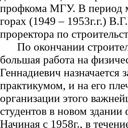
профкома МГУ. В период 
горах (1949 – 1953г.г.) В
проректора по строительс
По окончании строительс
большая работа на физиче
Геннадиевич назначается
практикумом, и на его пл
организации этого важней
студентов в новом здании 
Начиная с 1958г., в течени