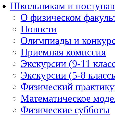
Школьникам и поступ
О физическом факуль
Новости
Олимпиады и конкур
Приемная комиссия
Экскурсии (9-11 клас
Экскурсии (5-8 класс
Физический практикум
Математическое модел
Физические субботы