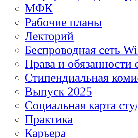
МФК
Рабочие планы
Лекторий
Беспроводная сеть Wi
Права и обязанности 
Стипендиальная коми
Выпуск 2025
Социальная карта сту
Практика
Карьера