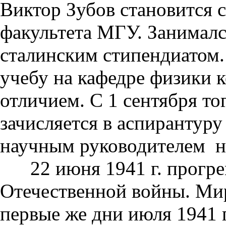
Виктор Зубов становится 
факультета МГУ. Занималс
сталинским стипендиатом. 
учебу на кафедре физики 
отличием. С 1 сентября то
зачисляется в аспирантуру
научным руководителем на
22 июня 1941 г. прогрем
Отечественной войны. Мир
первые же дни июля 1941 