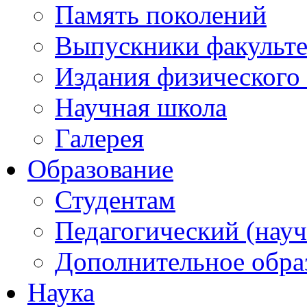
Память поколений
Выпускники факульте
Издания физического 
Научная школа
Галерея
Образование
Студентам
Педагогический (науч
Дополнительное обра
Наука