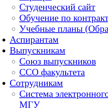
Студенческий сайт
Обучение по контрак
Учебные планы (Обра
Аспирантам
Выпускникам
Союз выпускников
ССО факультета
Сотрудникам
Система электронног
МГУ