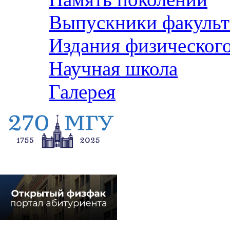
Выпускники факульт
Издания физического
Научная школа
Галерея