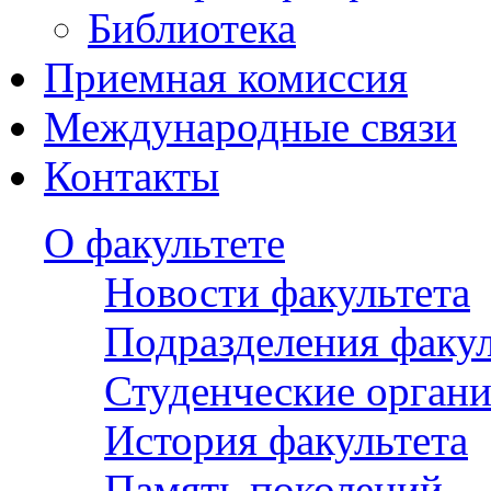
Библиотека
Приемная комиссия
Международные связи
Контакты
О факультете
Новости факультета
Подразделения факул
Студенческие орган
История факультета
Память поколений