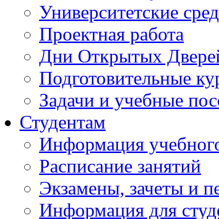
Университетские сред
Проектная работа
Дни Открытых Двере
Подготовительные ку
Задачи и учебные по
Студентам
Информация учебного
Расписание занятий
Экзамены, зачеты и п
Информация для студе