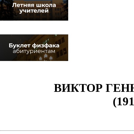
ВИКТОР ГЕН
(191