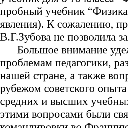
пробный учебник “Физика
явления). К сожалению, п
В.Г.Зубова не позволила з
Большое внимание уделя
проблемам педагогики, раз
нашей стране, а также воп
рубежом советского опыта
средних и высших учебных
этими вопросами были свя
командировки во Францию,