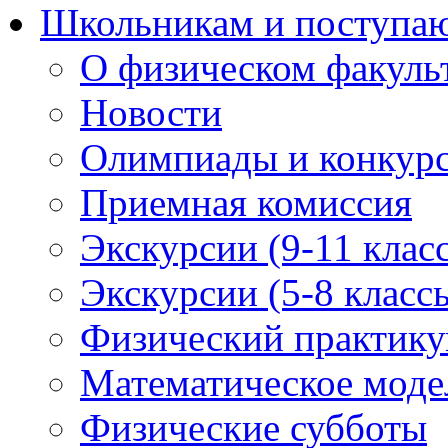
Школьникам и поступ
О физическом факуль
Новости
Олимпиады и конкур
Приемная комиссия
Экскурсии (9-11 клас
Экскурсии (5-8 класс
Физический практикум
Математическое модел
Физические субботы