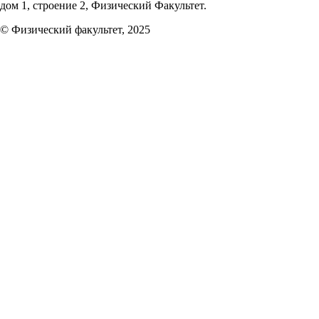
дом 1, строение 2, Физический Факультет.
© Физический факультет, 2025