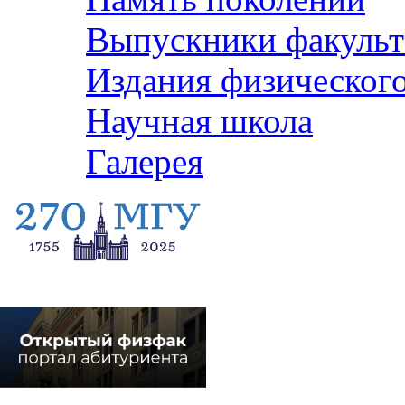
Выпускники факульт
Издания физического
Научная школа
Галерея