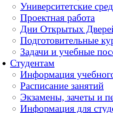
Университетские сред
Проектная работа
Дни Открытых Двере
Подготовительные ку
Задачи и учебные по
Студентам
Информация учебного
Расписание занятий
Экзамены, зачеты и п
Информация для студе