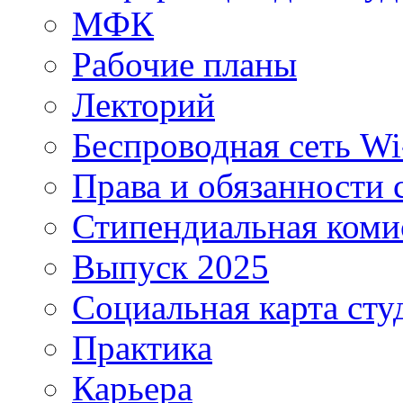
МФК
Рабочие планы
Лекторий
Беспроводная сеть Wi
Права и обязанности 
Стипендиальная коми
Выпуск 2025
Социальная карта сту
Практика
Карьера