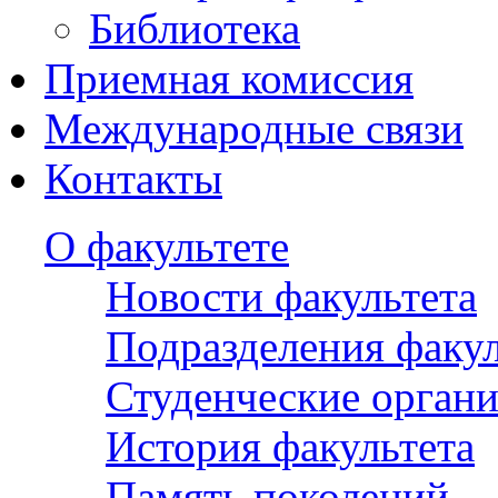
Библиотека
Приемная комиссия
Международные связи
Контакты
О факультете
Новости факультета
Подразделения факул
Студенческие орган
История факультета
Память поколений