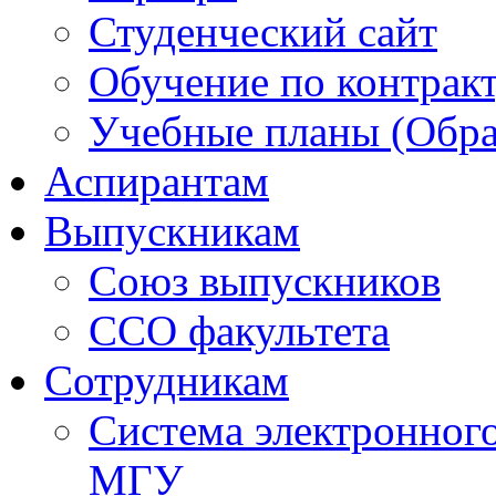
Студенческий сайт
Обучение по контрак
Учебные планы (Обра
Аспирантам
Выпускникам
Союз выпускников
ССО факультета
Сотрудникам
Система электронног
МГУ