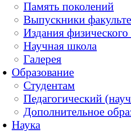
Память поколений
Выпускники факульте
Издания физического 
Научная школа
Галерея
Образование
Студентам
Педагогический (науч
Дополнительное обра
Наука