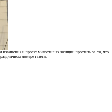
извинения и просят милостивых женщин простить за то, что
раздничном номере газеты.