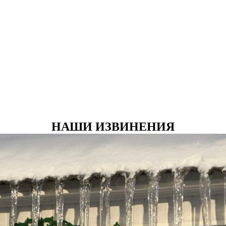
НАШИ ИЗВИНЕНИЯ