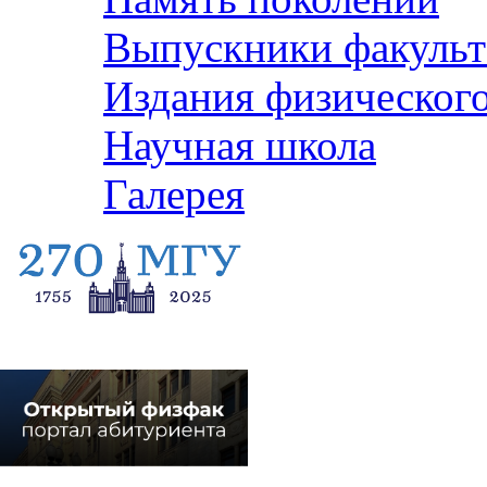
Выпускники факульт
Издания физического
Научная школа
Галерея