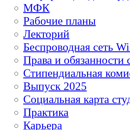
МФК
Рабочие планы
Лекторий
Беспроводная сеть Wi
Права и обязанности 
Стипендиальная коми
Выпуск 2025
Социальная карта сту
Практика
Карьера