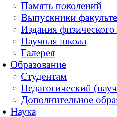
Память поколений
Выпускники факульте
Издания физического 
Научная школа
Галерея
Образование
Студентам
Педагогический (науч
Дополнительное обра
Наука