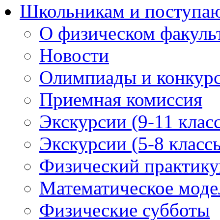
Школьникам и поступ
О физическом факуль
Новости
Олимпиады и конкур
Приемная комиссия
Экскурсии (9-11 клас
Экскурсии (5-8 класс
Физический практикум
Математическое модел
Физические субботы