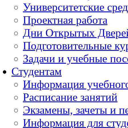
Университетские сред
Проектная работа
Дни Открытых Двере
Подготовительные ку
Задачи и учебные по
Студентам
Информация учебного
Расписание занятий
Экзамены, зачеты и п
Информация для студе