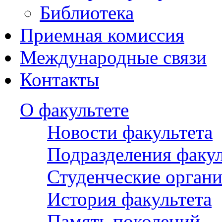
Библиотека
Приемная комиссия
Международные связи
Контакты
О факультете
Новости факультета
Подразделения факул
Студенческие орган
История факультета
Память поколений