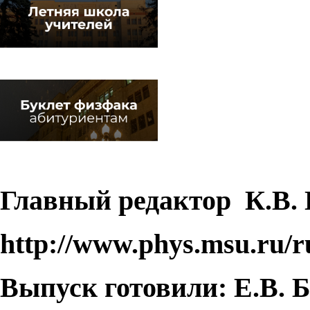
Главный редактор
К.В.
http://www.phys.msu.ru/r
Выпуск готовили: Е.В. 