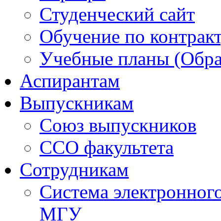
Студенческий сайт
Обучение по контрак
Учебные планы (Обра
Аспирантам
Выпускникам
Союз выпускников
ССО факультета
Сотрудникам
Система электронног
МГУ