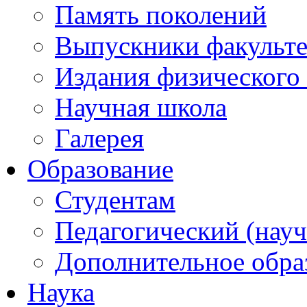
Память поколений
Выпускники факульте
Издания физического 
Научная школа
Галерея
Образование
Студентам
Педагогический (науч
Дополнительное обра
Наука