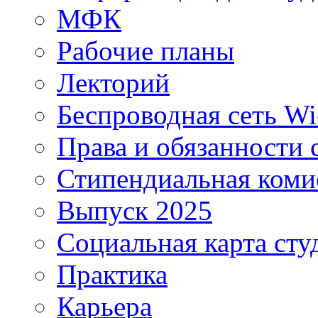
МФК
Рабочие планы
Лекторий
Беспроводная сеть Wi
Права и обязанности 
Стипендиальная коми
Выпуск 2025
Социальная карта сту
Практика
Карьера