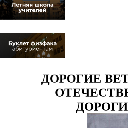
ДОРОГИЕ ВЕ
ОТЕЧЕСТВ
ДОРОГИ