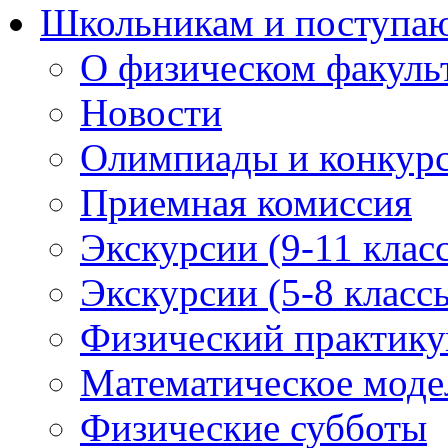
Школьникам и поступ
О физическом факуль
Новости
Олимпиады и конкур
Приемная комиссия
Экскурсии (9-11 клас
Экскурсии (5-8 класс
Физический практикум
Математическое модел
Физические субботы