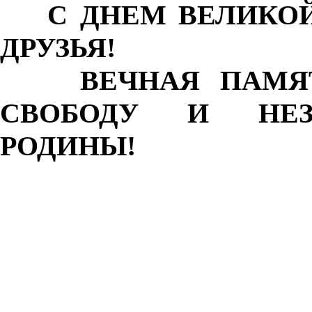
С ДНЕМ ВЕЛИКОЙ 
ДРУЗЬЯ!
ВЕЧНАЯ ПАМЯТЬ
СВОБОДУ И НЕЗ
РОДИНЫ!
ФИЗ
ПРОФЕСС