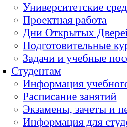
Университетские сред
Проектная работа
Дни Открытых Двере
Подготовительные ку
Задачи и учебные по
Студентам
Информация учебного
Расписание занятий
Экзамены, зачеты и п
Информация для студе