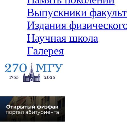
Выпускники факульт
Издания физического
Научная школа
Галерея