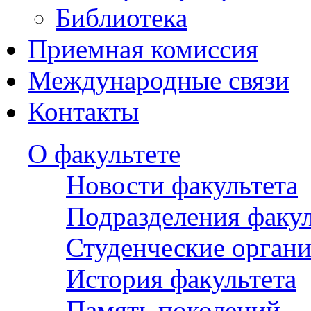
Библиотека
Приемная комиссия
Международные связи
Контакты
О факультете
Новости факультета
Подразделения факул
Студенческие орган
История факультета
Память поколений