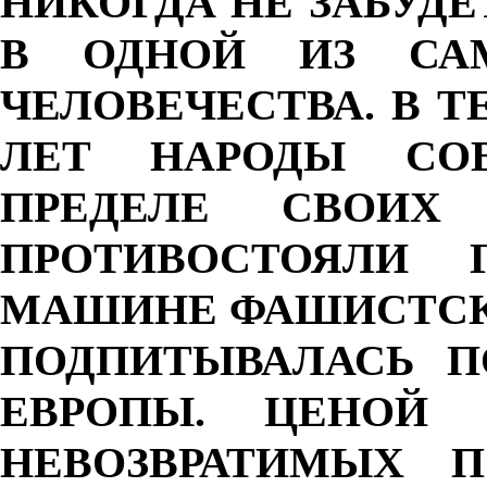
НИКОГДА НЕ ЗАБУД
В ОДНОЙ ИЗ СА
ЧЕЛОВЕЧЕСТВА. В 
ЛЕТ НАРОДЫ СО
ПРЕДЕЛЕ СВОИХ
ПРОТИВОСТОЯЛИ 
МАШИНЕ ФАШИСТСКО
ПОДПИТЫВАЛАСЬ П
ЕВРОПЫ. ЦЕНОЙ
НЕВОЗВРАТИМЫХ 