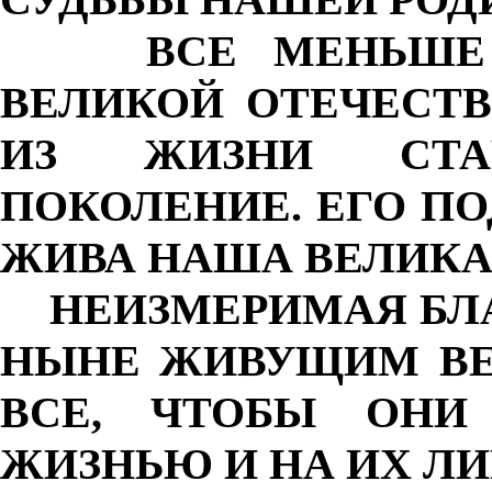
ВСЕ МЕНЬШЕ ОС
ВЕЛИКОЙ ОТЕЧЕСТВ
ИЗ ЖИЗНИ СТАР
ПОКОЛЕНИЕ. ЕГО ПО
ЖИВА НАША ВЕЛИКА
НЕИЗМЕРИМАЯ БЛА
НЫНЕ ЖИВУЩИМ ВЕ
ВСЕ, ЧТОБЫ ОНИ
ЖИЗНЬЮ И НА ИХ ЛИ