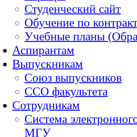
Студенческий сайт
Обучение по контрак
Учебные планы (Обра
Аспирантам
Выпускникам
Союз выпускников
ССО факультета
Сотрудникам
Система электронног
МГУ