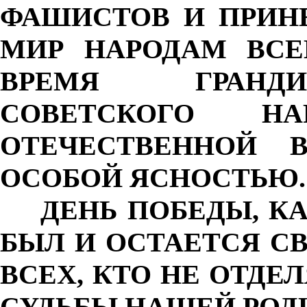
ФАШИСТОВ И ПРИН
МИР НАРОДАМ ВСЕ
ВРЕМЯ ГРАНДИ
СОВЕТСКОГО Н
ОТЕЧЕСТВЕННОЙ 
ОСОБОЙ ЯСНОСТЬЮ.
ДЕНЬ ПОБЕДЫ, КАК
БЫЛ И ОСТАЕТСЯ С
ВСЕХ, КТО НЕ ОТДЕ
СУДЬБЫ НАШЕЙ РОД