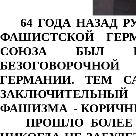
64 ГОДА НАЗАД 
ФАШИСТСКОЙ ГЕР
СОЮЗА БЫЛ 
БЕЗОГОВОРОЧ
ГЕРМАНИИ. ТЕМ 
ЗАКЛЮЧИТЕЛЬНЫ
ФАШИЗМА - КОРИЧН
ПРОШЛО БОЛЕЕ 60