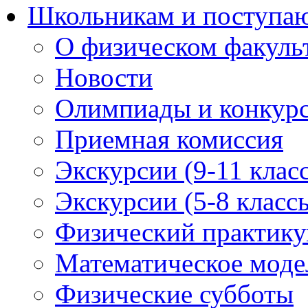
Школьникам и поступ
О физическом факуль
Новости
Олимпиады и конкур
Приемная комиссия
Экскурсии (9-11 клас
Экскурсии (5-8 класс
Физический практикум
Математическое модел
Физические субботы