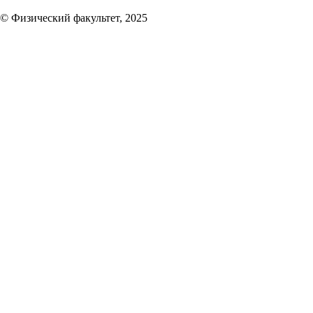
© Физический факультет, 2025