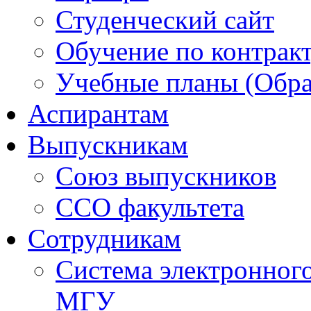
Студенческий сайт
Обучение по контрак
Учебные планы (Обра
Аспирантам
Выпускникам
Союз выпускников
ССО факультета
Сотрудникам
Система электронног
МГУ