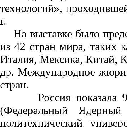
технологий», проходившей
г.
На выставке было предст
из 42 стран мира, таких 
Италия, Мексика, Китай, 
др. Международное жюри с
стран.
Россия показала 98 п
(Федеральный Ядерный 
политехнический универ