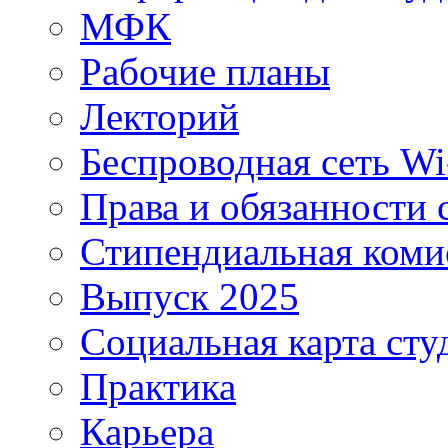
МФК
Рабочие планы
Лекторий
Беспроводная сеть Wi
Права и обязанности 
Стипендиальная коми
Выпуск 2025
Социальная карта сту
Практика
Карьера