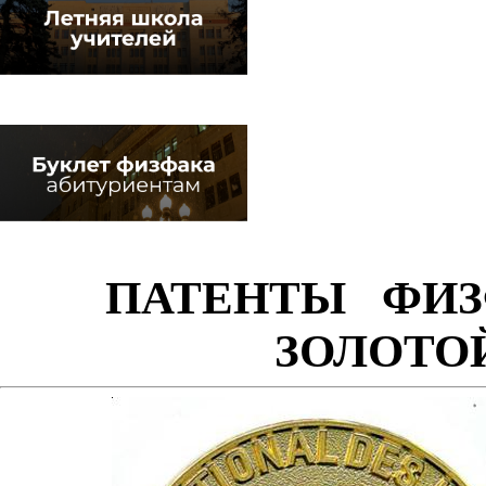
ПАТЕНТЫ ФИ
ЗОЛОТО