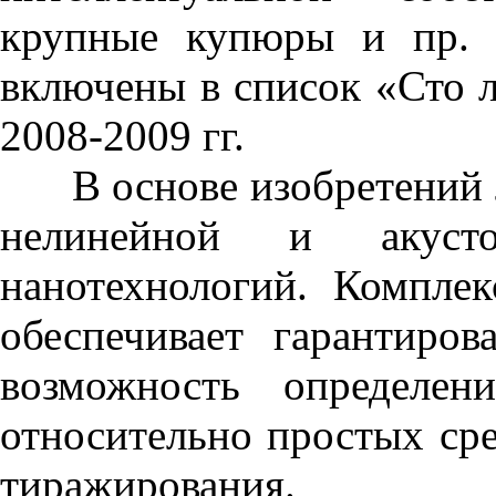
крупные купюры и пр. 
включены в список «Сто 
2008-2009 гг.
В основе изобретений л
нелинейной и акусто
нанотехнологий. Компл
обеспечивает гарантиро
возможность определе
относительно простых сре
тиражирования.