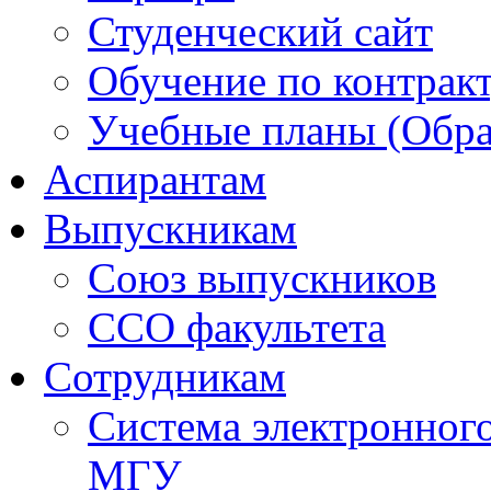
Студенческий сайт
Обучение по контрак
Учебные планы (Обра
Аспирантам
Выпускникам
Союз выпускников
ССО факультета
Сотрудникам
Система электронног
МГУ