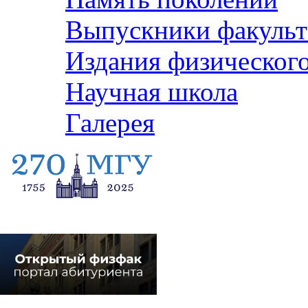
Выпускники факульт
Издания физического
Научная школа
Галерея