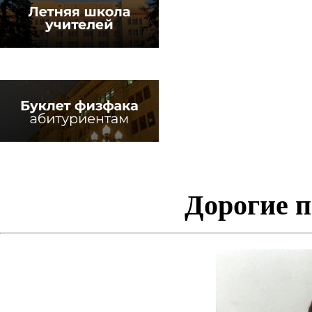
Дорогие 