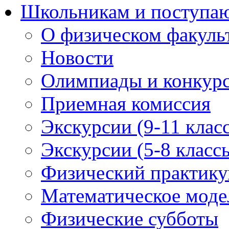
Школьникам и поступ
О физическом факуль
Новости
Олимпиады и конкур
Приемная комиссия
Экскурсии (9-11 клас
Экскурсии (5-8 класс
Физический практикум
Математическое модел
Физические субботы