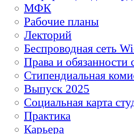
МФК
Рабочие планы
Лекторий
Беспроводная сеть Wi
Права и обязанности 
Стипендиальная коми
Выпуск 2025
Социальная карта сту
Практика
Карьера