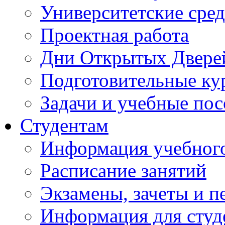
Университетские сред
Проектная работа
Дни Открытых Двере
Подготовительные ку
Задачи и учебные по
Студентам
Информация учебного
Расписание занятий
Экзамены, зачеты и п
Информация для студе