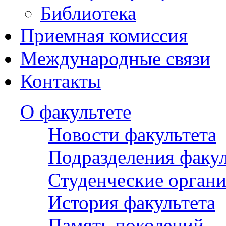
Библиотека
Приемная комиссия
Международные связи
Контакты
О факультете
Новости факультета
Подразделения факул
Студенческие орган
История факультета
Память поколений