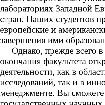
лабораториях Западной Е
стран. Наших студентов п
европейские и американск
завершения ими образован
Однако, прежде всего в Р
окончания факультета отк
деятельности, как в облас
исследований, так и в инн
менеджменте. Вы сможете 
государственных научных