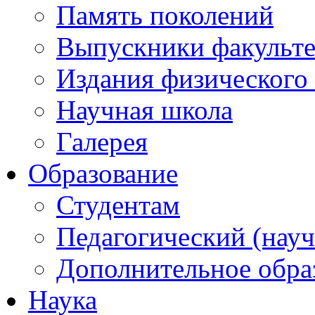
Память поколений
Выпускники факульте
Издания физического 
Научная школа
Галерея
Образование
Студентам
Педагогический (науч
Дополнительное обра
Наука