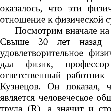
оказалось, что эти физ
отношение к физической с
Посмотрим вначале на св
Свыше 30 лет назад п
удовлетворительное физи
дал физик, профессо
ответственный работник
Кузнецов. Он показал, 
является человеческое общ
труда (R), а значит и ст