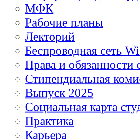
МФК
Рабочие планы
Лекторий
Беспроводная сеть Wi
Права и обязанности 
Стипендиальная коми
Выпуск 2025
Социальная карта сту
Практика
Карьера