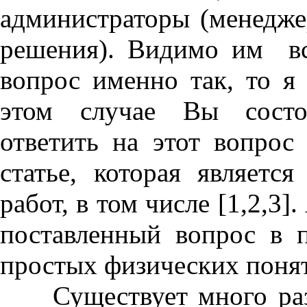
администраторы (менедж
решения). Видимо им вс
вопрос именно так, то я
этом случае Вы состо
ответить на этот вопро
статье, которая являет
работ, в том числе [1,2,3]
поставленный вопрос в
простых физических понят
Существует много разл