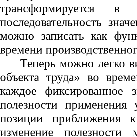
трансформируется в 
последовательность знач
можно записать как фун
времени производственного
Теперь можно легко вид
объекта труда» во врем
каждое фиксированное з
полезности применения 
позиции приближения к
изменение полезности 