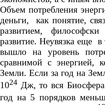
Объем потребления энерги
деньги, как понятие, свя
развитием, философски
развитие. Неувязка еще в 
вышло на уровень потр
сравнимой с энергией, к
Земли. Если за год на Зе
24
10
Дж, то вся Биосфера 
год на 5 порядков меньш