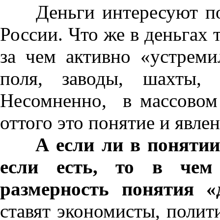
Деньги интересуют почт
России. Что же в деньгах 
за чем активно «устреми
поля, заводы, шахты,
Несомненно, в массовом 
оттого это понятие и явле
А если ли в понятии
если есть, то в чем
размерность понятия «
ставят экономисты, полит