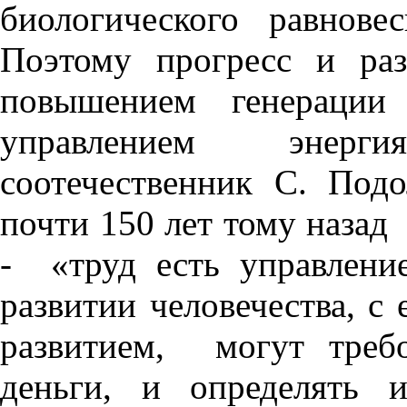
биологического равнове
Поэтому прогресс и раз
повышением генерации
управлением энер
соотечественник С. Под
почти 150 лет тому назад 
- «труд есть управлени
развитии человечества, с
развитием, могут требо
деньги, и определять и