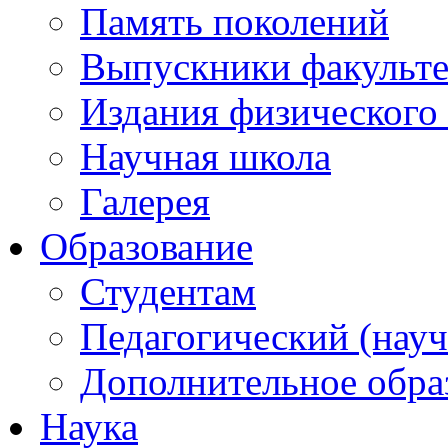
Память поколений
Выпускники факульте
Издания физического 
Научная школа
Галерея
Образование
Студентам
Педагогический (науч
Дополнительное обра
Наука