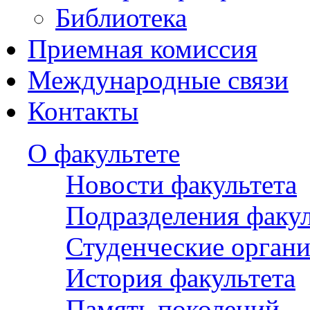
Библиотека
Приемная комиссия
Международные связи
Контакты
О факультете
Новости факультета
Подразделения факул
Студенческие орган
История факультета
Память поколений