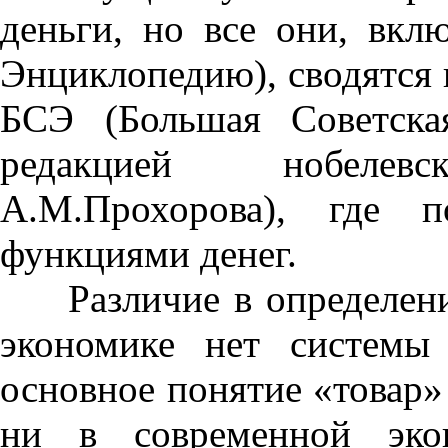
деньги, но все они, вкл
Энциклопедию), сводятся 
БСЭ (Большая Советска
редакцией нобелевс
А.М.Прохорова), где п
функциями денег.
Различие в определениях
экономике нет системы
основное понятие «товар» 
ни в современной экон