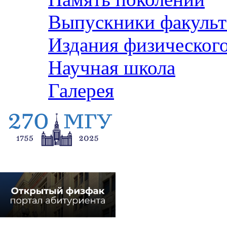
Выпускники факульт
Издания физического
Научная школа
Галерея