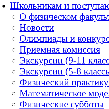
Школьникам и поступ
О физическом факуль
Новости
Олимпиады и конкур
Приемная комиссия
Экскурсии (9-11 клас
Экскурсии (5-8 класс
Физический практикум
Математическое модел
Физические субботы