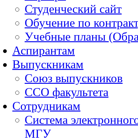
Студенческий сайт
Обучение по контрак
Учебные планы (Обра
Аспирантам
Выпускникам
Союз выпускников
ССО факультета
Сотрудникам
Система электронног
МГУ