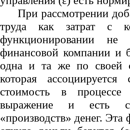
управления (ε) есть норми
При рассмотрении добав
труда как затрат с к
функционировании не 
финансовой компании и б
одна и та же по своей с
которая ассоциируется
стоимость в процессе 
выражение и есть ст
«производств» денег. Эта 