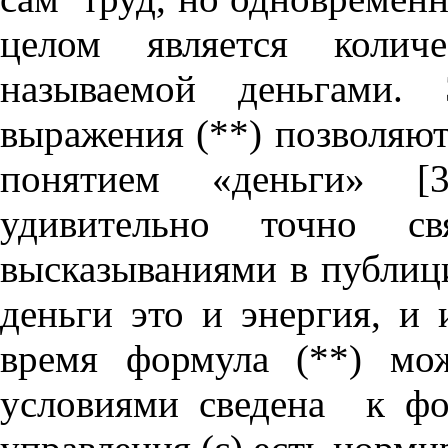
целом является количе
называемой деньгами. 
выражения (**) позволяют
понятием «деньги» [3
удивительно точно св
высказываниями в публици
деньги это и энергия, и
время формула (**) мо
условиями сведена к фо