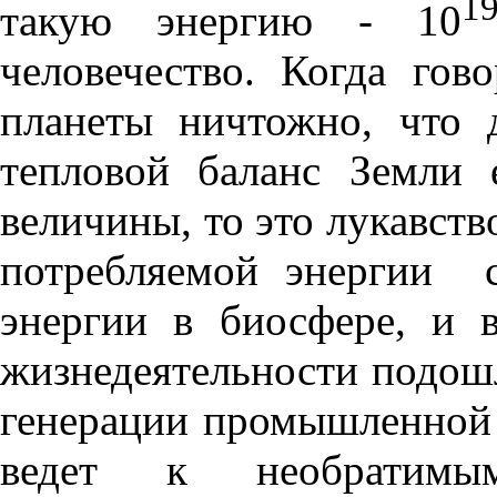
1
такую энергию - 10
человечество. Когда гово
планеты ничтожно, что 
тепловой баланс Земли 
величины, то это лукавств
потребляемой энергии 
энергии в биосфере, и 
жизнедеятельности подошл
генерации промышленной 
ведет к необратимы