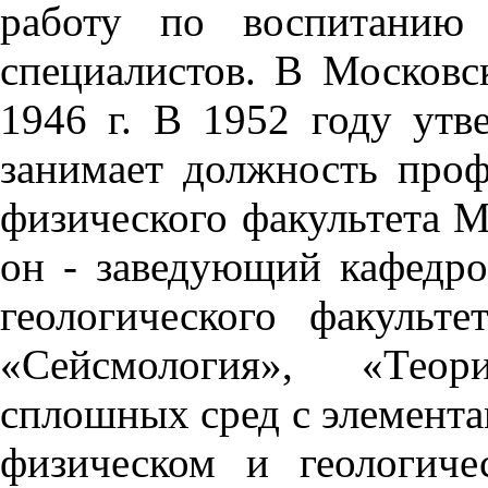
работу по воспитанию 
специалистов. В Московс
1946 г. В 1952 году утв
занимает должность про
физического факультета МГ
он - заведующий кафедро
геологического факульт
«Сейсмология», «Теор
сплошных сред с элемента
физическом и геологич