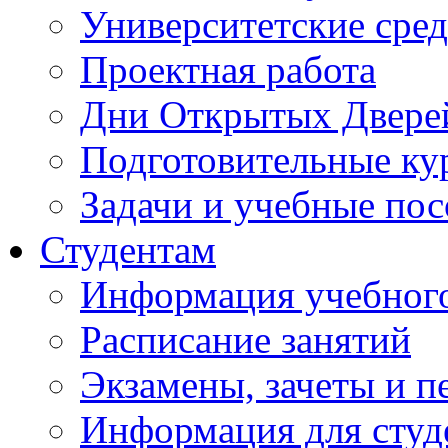
Университетские сред
Проектная работа
Дни Открытых Двере
Подготовительные ку
Задачи и учебные по
Студентам
Информация учебного
Расписание занятий
Экзамены, зачеты и п
Информация для студе