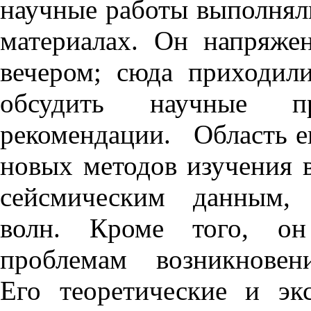
научные работы выполнялис
материалах. Он напряже
вечером; сюда приходили
обсудить научные пр
рекомендации. Область ег
новых методов изучения 
сейсмическим данным, 
волн. Кроме того, он
проблемам возникновени
Его теоретические и эк