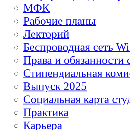
МФК
Рабочие планы
Лекторий
Беспроводная сеть Wi
Права и обязанности 
Стипендиальная коми
Выпуск 2025
Социальная карта сту
Практика
Карьера