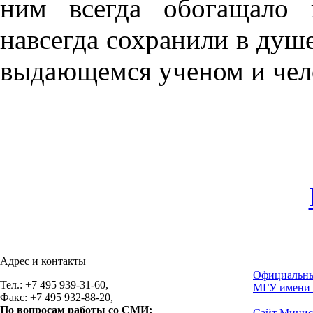
ним всегда обогащало 
навсегда сохранили в душе
выдающемся ученом и чел
Адрес и контакты
Официальны
Тел.: +7 495 939-31-60,
МГУ имени 
Факс: +7 495 932-88-20,
По вопросам работы со СМИ:
Сайт Минис