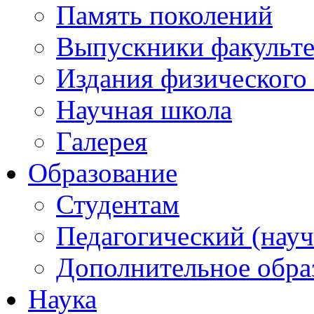
Память поколений
Выпускники факульте
Издания физического 
Научная школа
Галерея
Образование
Студентам
Педагогический (науч
Дополнительное обра
Наука