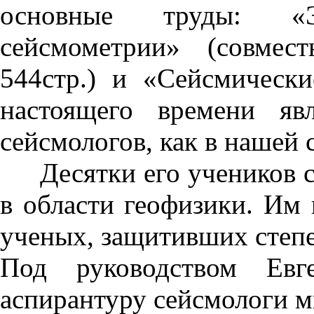
основные труды: «
сейсмометрии» (совмес
544стр.) и «Сейсмически
настоящего времени яв
сейсмологов, как в нашей 
Десятки его учеников с
в области геофизики. Им 
ученых, защитивших степе
Под руководством Евг
аспирантуру сейсмологи м