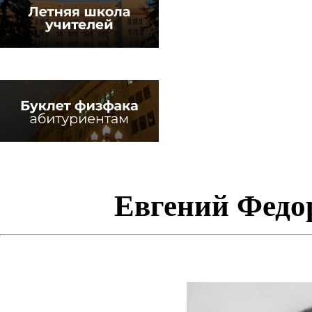
Евгений Федо