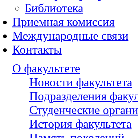
Библиотека
Приемная комиссия
Международные связи
Контакты
О факультете
Новости факультета
Подразделения факул
Студенческие орган
История факультета
Память поколений