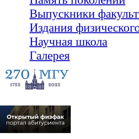
Выпускники факульт
Издания физического
Научная школа
Галерея