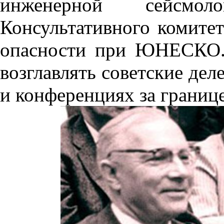
инженерной сейсмол
Консультативного комите
опасности при ЮНЕСКО.
возглавлять советские дел
и конференциях за границ