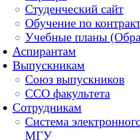
Студенческий сайт
Обучение по контрак
Учебные планы (Обра
Аспирантам
Выпускникам
Союз выпускников
ССО факультета
Сотрудникам
Система электронног
МГУ