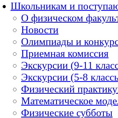
Школьникам и поступ
О физическом факуль
Новости
Олимпиады и конкур
Приемная комиссия
Экскурсии (9-11 клас
Экскурсии (5-8 класс
Физический практикум
Математическое модел
Физические субботы