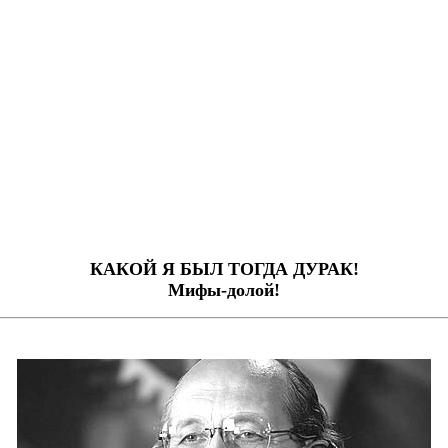
КАКОЙ Я БЫЛ ТОГДА ДУРАК!
Мифы-долой!