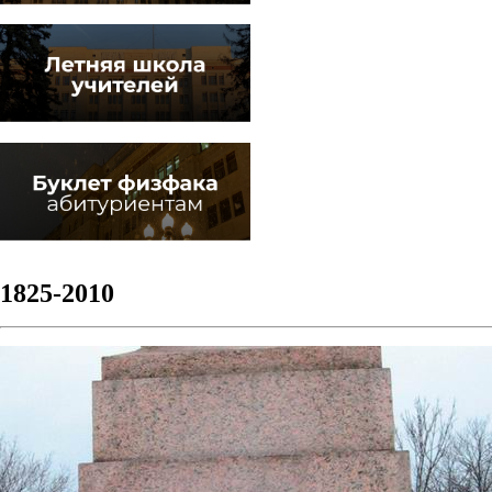
1825-2010