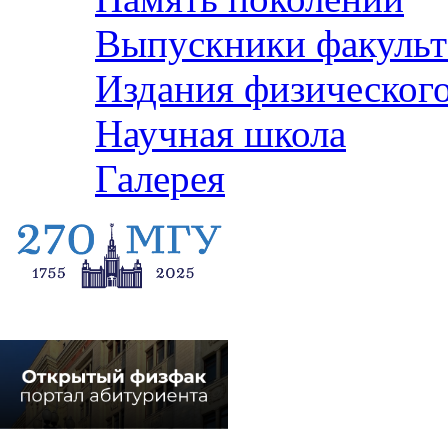
Выпускники факульт
Издания физического
Научная школа
Галерея