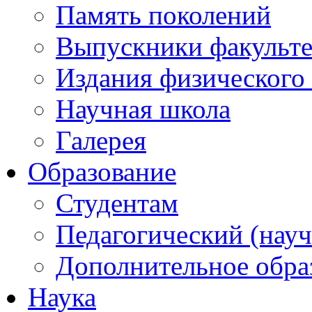
Память поколений
Выпускники факульте
Издания физического 
Научная школа
Галерея
Образование
Студентам
Педагогический (науч
Дополнительное обра
Наука