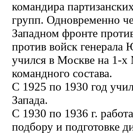
командира партизански
групп. Одновременно че
Западном фронте против
против войск генерала 
учился в Москве на 1-х
командного состава.
С 1925 по 1930 год учи
Запада.
С 1930 по 1936 г. рабо
подбору и подготовке д