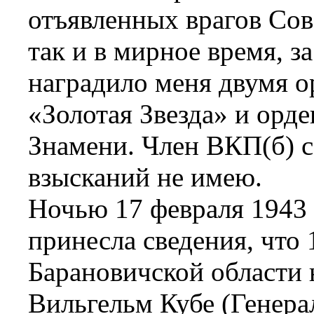
отъявленных врагов Сов
так и в мирное время, 
наградило меня двумя 
«Золотая Звезда» и орд
Знамени. Член ВКП(б) с
взысканий не имею.
Ночью 17 февраля 1943 
принесла сведения, что 1
Барановичской области 
Вильгельм Кубе (Генера