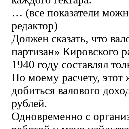
… (все показатели можн
редактор)
Должен сказать, что ва
партизан» Кировского р
1940 году составлял тол
По моему расчету, этот 
добиться валового дохо
рублей.
Одновременно с органи