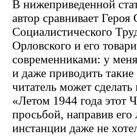
В нижеприведенной стат
автор сравнивает Героя
Социалистического Тру
Орловского и его товар
современниками: у меня
и даже приводить такие 
читатель может сделать 
«Летом 1944 года этот Ч
просьбой, направив ег
инстанции даже не хотел