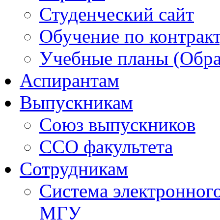
Студенческий сайт
Обучение по контрак
Учебные планы (Обра
Аспирантам
Выпускникам
Союз выпускников
ССО факультета
Сотрудникам
Система электронног
МГУ