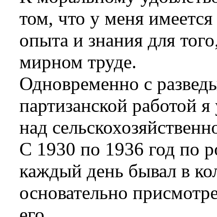
том, что у меня имеется
опыта и знания для того
мирном труде.
Одновременно с развед
партизанской работой я
над сельскохозяйственн
С 1930 по 1936 год по 
каждый день бывал в ко
основательно присмотре
его.