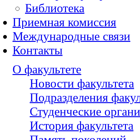
Библиотека
Приемная комиссия
Международные связи
Контакты
О факультете
Новости факультета
Подразделения факул
Студенческие орган
История факультета
Память поколений