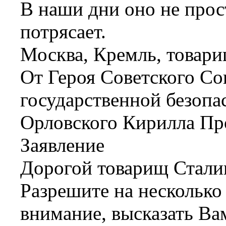
В наши дни оно не про
потрясает.
Москва, Кремль, товари
От Героя Советского С
государственной безопа
Орловского Кирилла Пр
Заявление
Дорогой товарищ Стали
Разрешите на несколько
внимание, высказать Ва