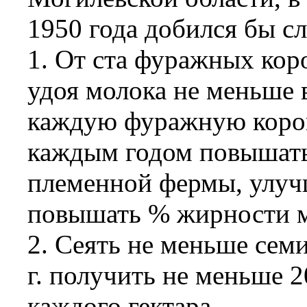
1950 года добился бы с
1. От ста фуражных коро
удоя молока не меньше 
каждую фуражную коров
каждым годом повышать
племенной фермы, улучш
повышать % жирности м
2. Сеять не меньше семи
г. получить не меньше 2
каждого гектара.