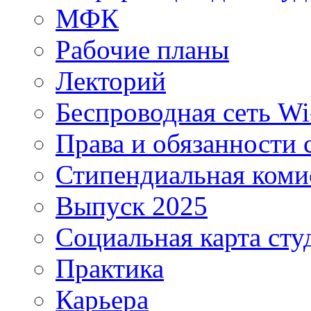
МФК
Рабочие планы
Лекторий
Беспроводная сеть Wi
Права и обязанности 
Стипендиальная коми
Выпуск 2025
Социальная карта сту
Практика
Карьера