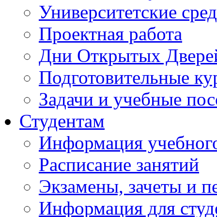
Университетские сред
Проектная работа
Дни Открытых Двере
Подготовительные ку
Задачи и учебные по
Студентам
Информация учебного
Расписание занятий
Экзамены, зачеты и п
Информация для студе