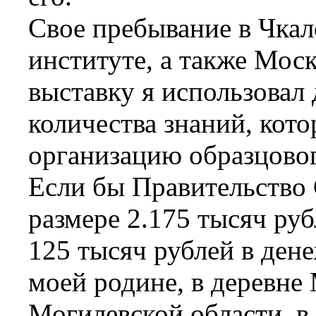
Свое пребывание в Чкал
институте, а также Мос
выставку я использовал 
количества знаний, кот
организацию образцовог
Если бы Правительство
размере 2.175 тысяч ру
125 тысяч рублей в ден
моей родине, в деревн
Могилевской области, в