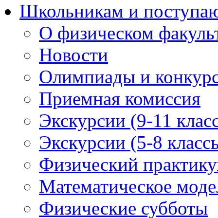
Школьникам и поступ
О физическом факуль
Новости
Олимпиады и конкур
Приемная комиссия
Экскурсии (9-11 клас
Экскурсии (5-8 класс
Физический практикум
Математическое модел
Физические субботы