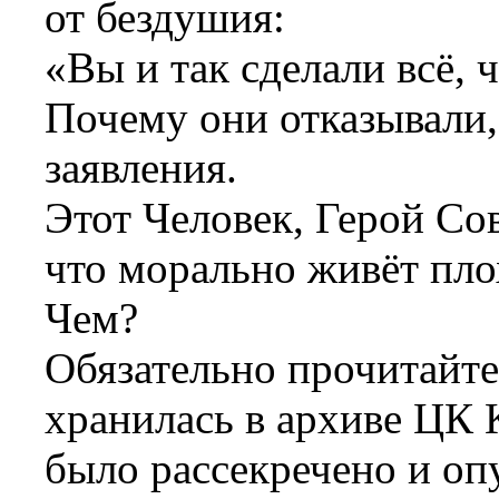
от бездушия:
«Вы и так сделали всё, 
Почему они отказывали,
заявления.
Этот Человек, Герой Со
что морально живёт пло
Чем?
Обязательно прочитайте 
хранилась в архиве ЦК 
было рассекречено и оп