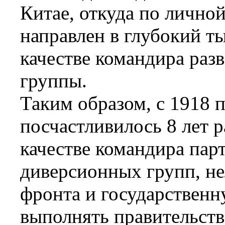
Китае, откуда по личной
направлен в глубокий т
качестве командира раз
группы.
Таким образом, с 1918 п
посчастливилось 8 лет 
качестве командира пар
диверсионных групп, н
фронта и государственн
выполнять правительств