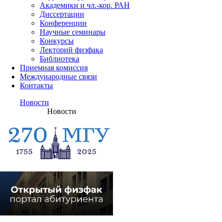
Академики и чл.-кор. РАН
Диссертации
Конференции
Научные семинары
Конкурсы
Лекторий физфака
Библиотека
Приемная комиссия
Международные связи
Контакты
Новости
Новости