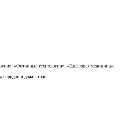
логии», «Фотонные технологии», «Цифровая медицина».
 городов и даже стран.