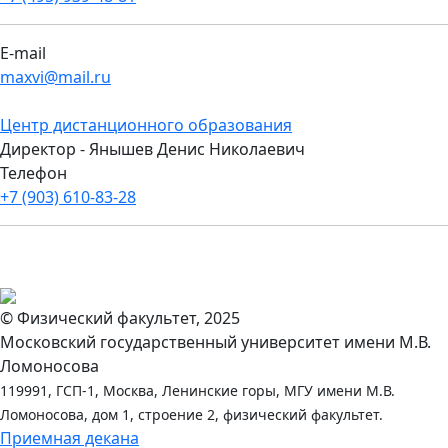
E-mail
maxvi@mail.ru
Центр дистанционного образования
Директор - Янышев Денис Николаевич
Телефон
+7 (903) 610-83-28
© Физический факультет, 2025
Московский государственный университет имени М.В.
Ломоносова
119991, ГСП-1, Москва, Ленинские горы, МГУ имени М.В.
Ломоносова, дом 1, строение 2, физический факультет.
Приемная декана