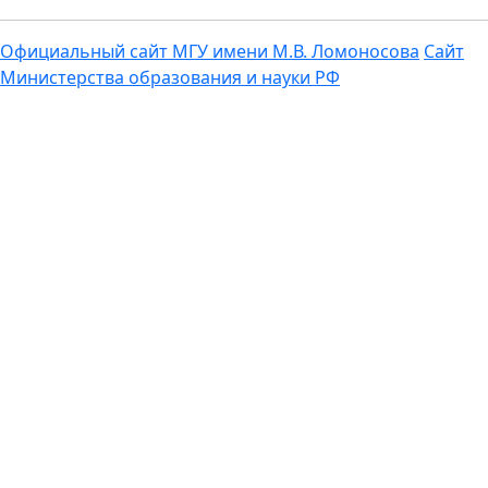
Официальный сайт МГУ имени М.В. Ломоносова
Сайт
Министерства образования и науки РФ