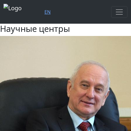
EN
Научные центры