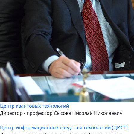
Центр квантовых технологий
Директор - профессор Сысоев Николай Николаевич
Центр информационных средств и технологий (ЦИСТ)