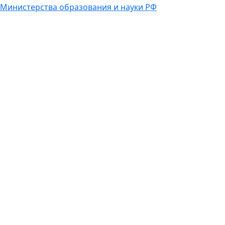
Министерства образования и науки РФ