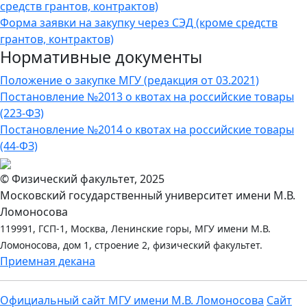
средств грантов, контрактов)
Форма заявки на закупку через СЭД (кроме средств
грантов, контрактов)
Нормативные документы
Положение о закупке МГУ (редакция от 03.2021)
Постановление №2013 о квотах на российские товары
(223-ФЗ)
Постановление №2014 о квотах на российские товары
(44-ФЗ)
© Физический факультет, 2025
Московский государственный университет имени М.В.
Ломоносова
119991, ГСП-1, Москва, Ленинские горы, МГУ имени М.В.
Ломоносова, дом 1, строение 2, физический факультет.
Приемная декана
Официальный сайт МГУ имени М.В. Ломоносова
Сайт