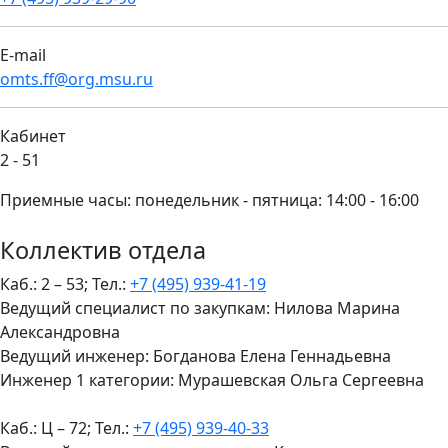
E-mail
omts.ff@org.msu.ru
Кабинет
2 - 51
Приемные часы: понедельник - пятница: 14:00 - 16:00
Коллектив отдела
Каб.: 2 – 53; Тел.:
+7 (495) 939-41-19
Ведущий специалист по закупкам: Нилова Марина
Александровна
Ведущий инженер: Богданова Елена Геннадьевна
Инженер 1 категории: Мурашевская Ольга Сергеевна
Каб.: Ц – 72; Тел.:
+7 (495) 939-40-33