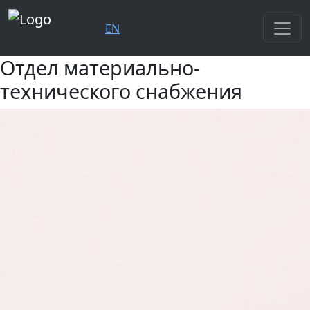
EN
Отдел материально-
технического снабжения