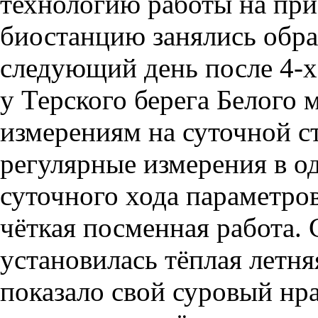
технологию работы на при
биостанцию занялись обра
следующий день после 4-х
у Терского берега Белого
измерениям на суточной с
регулярные измерения в о
суточного хода параметров
чёткая посменная работа. 
установилась тёплая летня
показало свой суровый нра