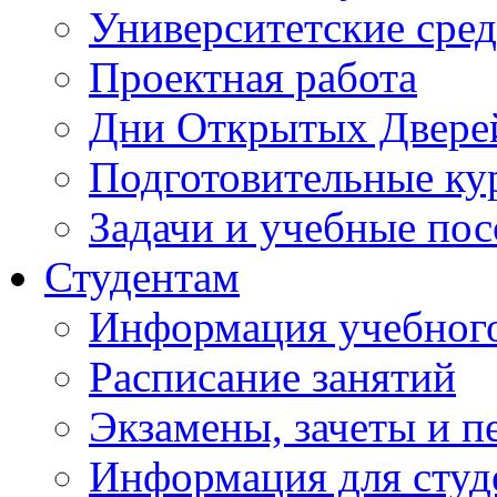
Университетские сред
Проектная работа
Дни Открытых Двере
Подготовительные ку
Задачи и учебные по
Студентам
Информация учебного
Расписание занятий
Экзамены, зачеты и п
Информация для студе