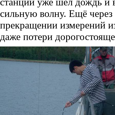
станции уже шёл дождь и 
сильную волну. Ещё через
прекращении измерений из
даже потери дорогостояще