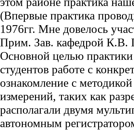
этом районе практика наш
(Впервые практика проводи
1976гг. Мне довелось участ
Прим. Зав. кафедрой К.В. 
Основной целью практики 
студентов работе с конкр
ознакомление с методикой
измерений, таких как разр
располагали двумя мульт
автономным регистратором