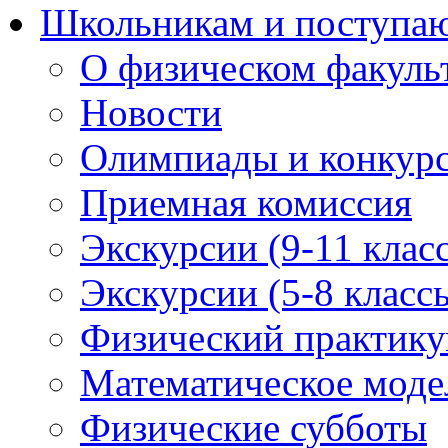
Школьникам и поступ
О физическом факуль
Новости
Олимпиады и конкур
Приемная комиссия
Экскурсии (9-11 клас
Экскурсии (5-8 класс
Физический практикум
Математическое модел
Физические субботы