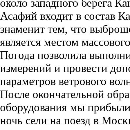
около западного берега Ка
Асафий входит в состав К
знаменит тем, что выброше
является местом массового
Погода позволила выполн
измерений и провести доп
параметров ветрового вол
После окончательной обра
оборудования мы прибыли 
ночь сели на поезд в Моск