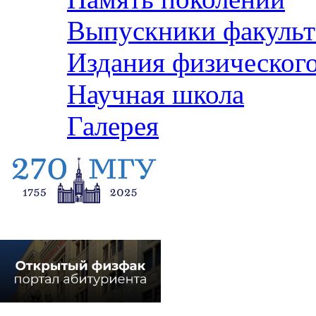
Выпускники факульт
Издания физического
Научная школа
Галерея