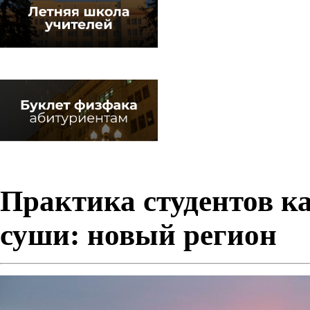
Практика студентов к
суши: новый регион