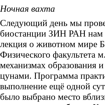
Ночная вахта
Следующий день мы прове
биостанции ЗИН РАН нам 
лекция о животном мире Б
Физического факультета м.
механизмах образования и
цунами. Программа практ
выполнение ещё одной сут
было выбрано место вблиз