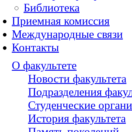
Библиотека
Приемная комиссия
Международные связи
Контакты
О факультете
Новости факультета
Подразделения факул
Студенческие орган
История факультета
Память поколений