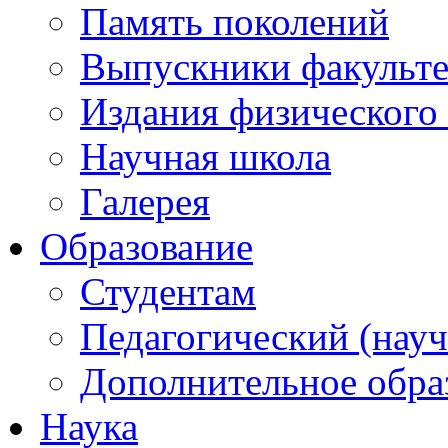
Память поколений
Выпускники факульте
Издания физического 
Научная школа
Галерея
Образование
Студентам
Педагогический (науч
Дополнительное обра
Наука