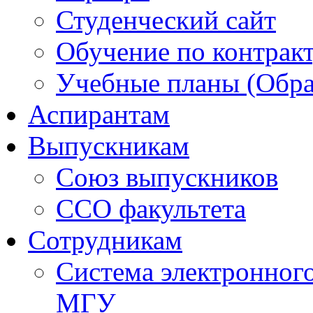
Студенческий сайт
Обучение по контрак
Учебные планы (Обра
Аспирантам
Выпускникам
Союз выпускников
ССО факультета
Сотрудникам
Система электронног
МГУ