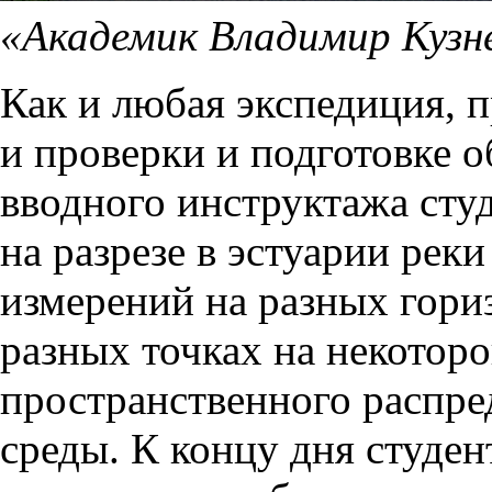
«Академик Владимир Кузн
Как и любая экспедиция, п
и проверки и подготовке о
вводного инструктажа сту
на разрезе в эстуарии реки
измерений на разных гориз
разных точках на некотор
пространственного распре
среды. К концу дня студе