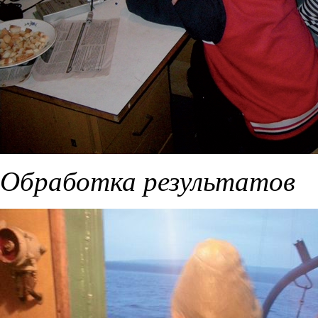
Обработка результатов