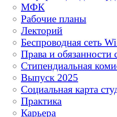
МФК
Рабочие планы
Лекторий
Беспроводная сеть Wi
Права и обязанности 
Стипендиальная коми
Выпуск 2025
Социальная карта сту
Практика
Карьера