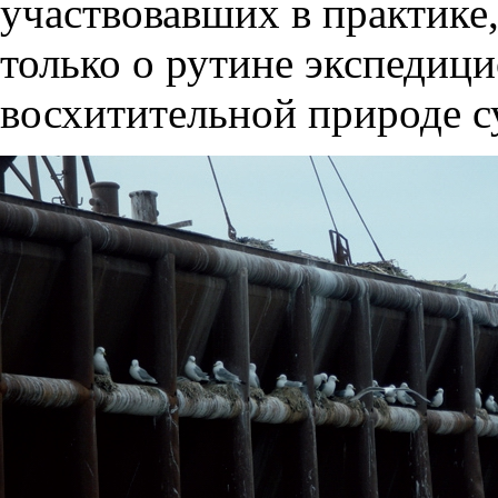
участвовавших в практике
только о рутине экспедици
восхитительной природе с