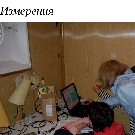
Измерения