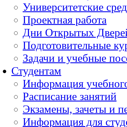
Университетские сред
Проектная работа
Дни Открытых Двере
Подготовительные ку
Задачи и учебные по
Студентам
Информация учебного
Расписание занятий
Экзамены, зачеты и п
Информация для студе