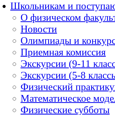
Школьникам и поступ
О физическом факуль
Новости
Олимпиады и конкур
Приемная комиссия
Экскурсии (9-11 клас
Экскурсии (5-8 класс
Физический практикум
Математическое модел
Физические субботы