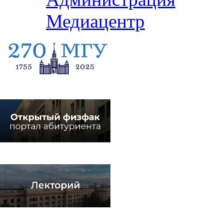
Медиацентр