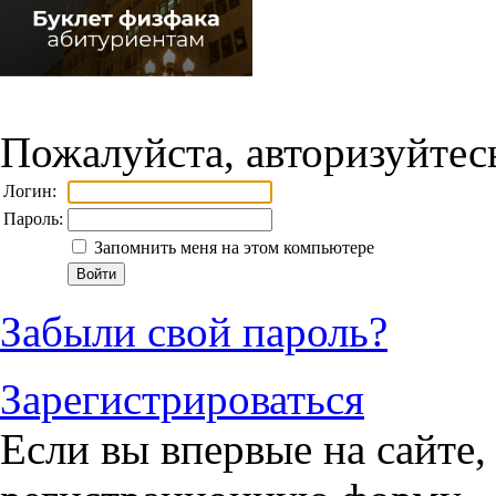
Пожалуйста, авторизуйтес
Логин:
Пароль:
Запомнить меня на этом компьютере
Забыли свой пароль?
Зарегистрироваться
Если вы впервые на сайте,