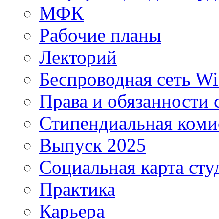
МФК
Рабочие планы
Лекторий
Беспроводная сеть Wi
Права и обязанности 
Стипендиальная коми
Выпуск 2025
Социальная карта сту
Практика
Карьера