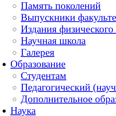
Память поколений
Выпускники факульте
Издания физического 
Научная школа
Галерея
Образование
Студентам
Педагогический (науч
Дополнительное обра
Наука