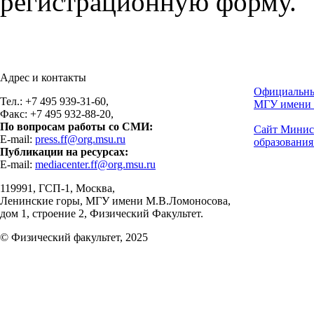
регистрационную форму.
Адрес и контакты
Официальны
Тел.: +7 495 939-31-60,
МГУ имени 
Факс: +7 495 932-88-20,
По вопросам работы со СМИ:
Сайт Минис
E-mail:
press.ff@org.msu.ru
образования
Публикации на ресурсах:
E-mail:
mediacenter.ff@org.msu.ru
119991, ГСП-1, Москва,
Ленинские горы, МГУ имени М.В.Ломоносова,
дом 1, строение 2, Физический Факультет.
© Физический факультет, 2025