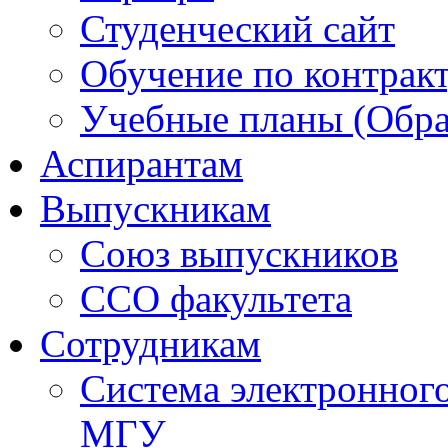
Студенческий сайт
Обучение по контрак
Учебные планы (Обра
Аспирантам
Выпускникам
Союз выпускников
ССО факультета
Сотрудникам
Система электронног
МГУ