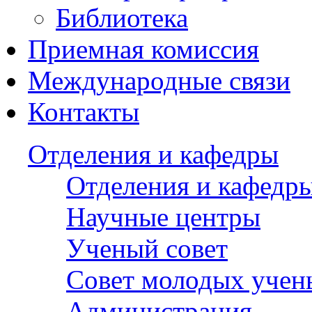
Библиотека
Приемная комиссия
Международные связи
Контакты
Отделения и кафедры
Отделения и кафедр
Научные центры
Ученый совет
Совет молодых учен
Администрация