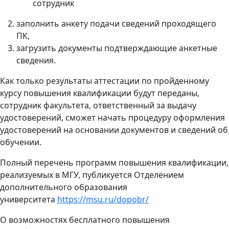
сотрудник
заполнить анкету подачи сведений проходящего
ПК,
загрузить документы подтверждающие анкетные
сведения.
Как только результаты аттестации по пройденному
курсу повышения квалификации будут переданы,
сотрудник факультета, ответственный за выдачу
удостоверений, сможет начать процедуру оформления
удостоверений на основании документов и сведений об
обучении.
Полный перечень программ повышения квалификации,
реализуемых в МГУ, публикуется Отделением
дополнительного образования
университета
https://msu.ru/dopobr/
О возможностях бесплатного повышения