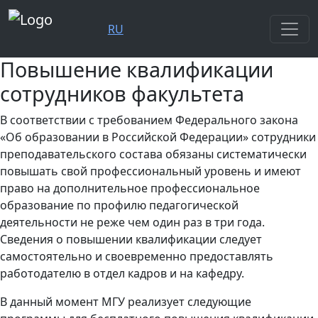
RU
Повышение квалификации
сотрудников факультета
В соответствии с требованием Федерального закона
«Об образовании в Российской Федерации» сотрудники
преподавательского состава обязаны систематически
повышать свой профессиональный уровень и имеют
право на дополнительное профессиональное
образование по профилю педагогической
деятельности не реже чем один раз в три года.
Сведения о повышении квалификации следует
самостоятельно и своевременно предоставлять
работодателю в отдел кадров и на кафедру.
В данный момент МГУ реализует следующие