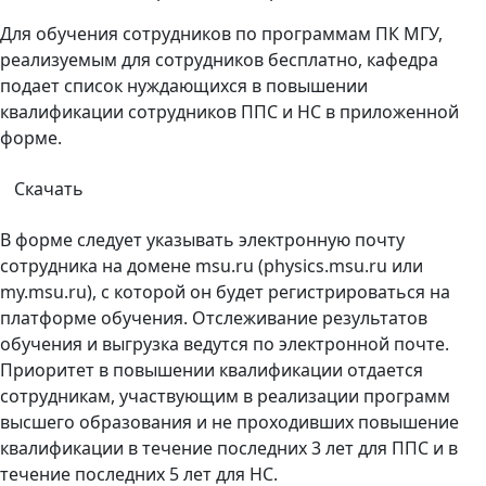
Для обучения сотрудников по программам ПК МГУ,
реализуемым для сотрудников бесплатно, кафедра
подает список нуждающихся в повышении
квалификации сотрудников ППС и НС в приложенной
форме.
Скачать
В форме следует указывать электронную почту
сотрудника на домене msu.ru (physics.msu.ru или
my.msu.ru), с которой он будет регистрироваться на
платформе обучения. Отслеживание результатов
обучения и выгрузка ведутся по электронной почте.
Приоритет в повышении квалификации отдается
сотрудникам, участвующим в реализации программ
высшего образования и не проходивших повышение
квалификации в течение последних 3 лет для ППС и в
течение последних 5 лет для НС.