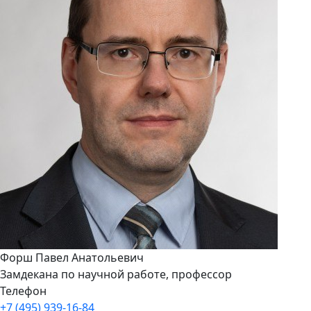
Форш Павел Анатольевич
Замдекана по научной работе, профессор
Телефон
+7 (495) 939-16-84