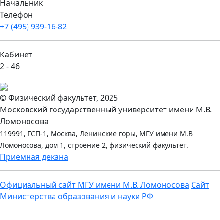
Начальник
Телефон
+7 (495) 939-16-82
Кабинет
2 - 46
© Физический факультет, 2025
Московский государственный университет имени М.В.
Ломоносова
119991, ГСП-1, Москва, Ленинские горы, МГУ имени М.В.
Ломоносова, дом 1, строение 2, физический факультет.
Приемная декана
Официальный сайт МГУ имени М.В. Ломоносова
Сайт
Министерства образования и науки РФ