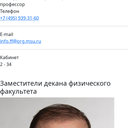
профессор
Телефон
+7 (495) 939-31-60
E-mail
info.ff@org.msu.ru
Кабинет
2 - 34
Заместители декана физического
факультета