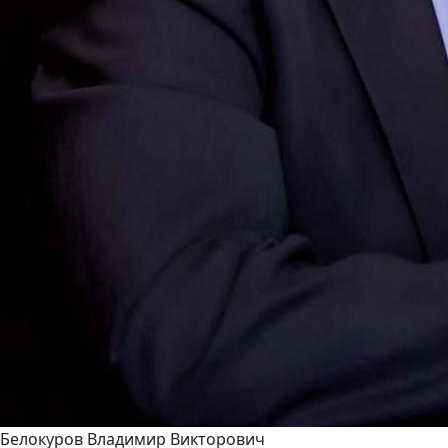
Белокуров Владимир Викторович