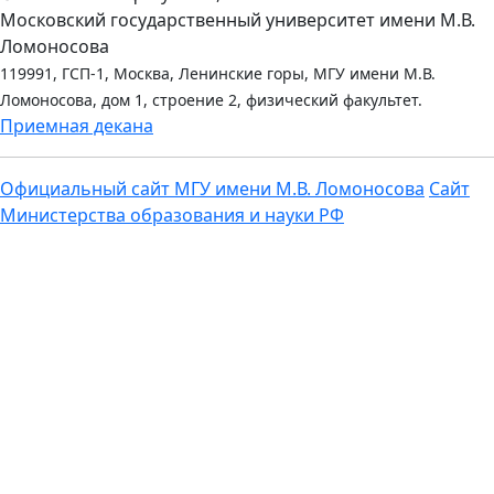
Московский государственный университет имени М.В.
Ломоносова
119991, ГСП-1, Москва, Ленинские горы, МГУ имени М.В.
Ломоносова, дом 1, строение 2, физический факультет.
Приемная декана
Официальный сайт МГУ имени М.В. Ломоносова
Сайт
Министерства образования и науки РФ