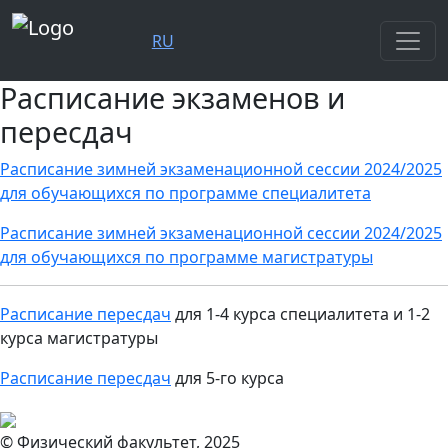
RU
Расписание экзаменов и
пересдач
Расписание зимней экзаменационной сессии 2024/2025
для обучающихся по программе специалитета
Расписание зимней экзаменационной сессии 2024/2025
для обучающихся по программе магистратуры
Расписание пересдач
для 1-4 курса специалитета и 1-2
курса магистратуры
Расписание пересдач
для 5-го курса
© Физический факультет, 2025