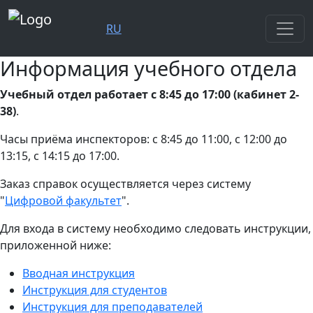
RU
Информация учебного отдела
Учебный отдел работает с 8:45 до 17:00 (кабинет 2-
38)
.
Часы приёма инспекторов: с 8:45 до 11:00, с 12:00 до
13:15, с 14:15 до 17:00.
Заказ справок осуществляется через систему
"
Цифровой факультет
".
Для входа в систему необходимо следовать инструкции,
приложенной ниже:
Вводная инструкция
Инструкция для студентов
Инструкция для преподавателей