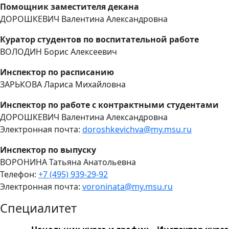
Помощник заместителя декана
ДОРОШКЕВИЧ Валентина Александровна
Куратор студентов по воспитательной работе
ВОЛОДИН Борис Алексеевич
Инспектор по расписанию
ЗАРЬКОВА Лариса Михайловна
Инспектор по работе с контрактными студентами
ДОРОШКЕВИЧ Валентина Александровна
Электронная почта:
doroshkevichva@my.msu.ru
Инспектор по выпуску
ВОРОНИНА Татьяна Анатольевна
Телефон:
+7 (495) 939-29-92
Электронная почта:
voroninata@my.msu.ru
Специалитет