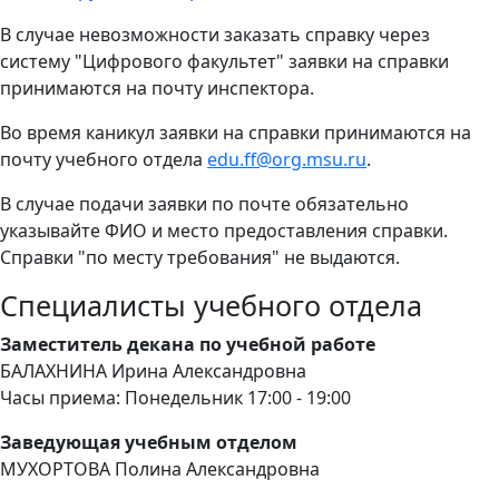
В случае невозможности заказать справку через
систему "Цифрового факультет" заявки на справки
принимаются на почту инспектора.
Во время каникул заявки на справки принимаются на
почту учебного отдела
edu.ff@org.msu.ru
.
В случае подачи заявки по почте обязательно
указывайте ФИО и место предоставления справки.
Справки "по месту требования" не выдаются.
Специалисты учебного отдела
Заместитель декана по учебной работе
БАЛАХНИНА Ирина Александровна
Часы приема: Понедельник 17:00 - 19:00
Заведующая учебным отделом
МУХОРТОВА Полина Александровна