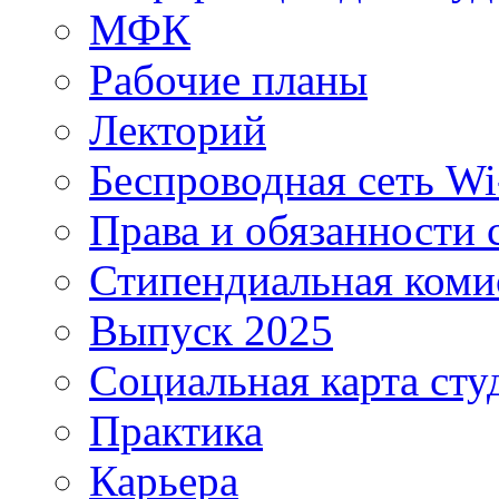
МФК
Рабочие планы
Лекторий
Беспроводная сеть Wi
Права и обязанности 
Стипендиальная коми
Выпуск 2025
Социальная карта сту
Практика
Карьера