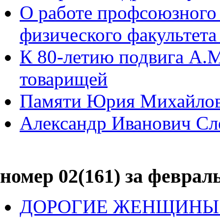
О работе профсоюзного 
физического факультета 
К 80-летию подвига А.М
товарищей
Памяти Юрия Михайлов
Александр Иванович Сл
номер 02(161) за февраль
ДОРОГИЕ ЖЕНЩИНЫ