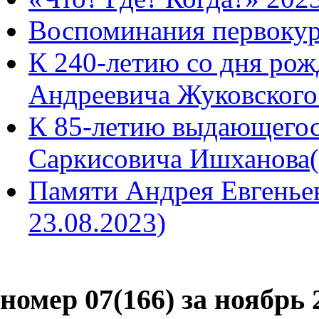
Воспоминания первокур
К 240-летию со дня рож
Андреевича Жуковского
К 85-летию выдающегося
Саркисовича Ишханова(
Памяти Андрея Евгенье
23.08.2023)
номер 07(166) за ноябрь 