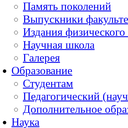
Память поколений
Выпускники факульте
Издания физического 
Научная школа
Галерея
Образование
Студентам
Педагогический (науч
Дополнительное обра
Наука