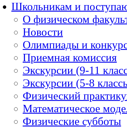
Школьникам и поступ
О физическом факуль
Новости
Олимпиады и конкур
Приемная комиссия
Экскурсии (9-11 клас
Экскурсии (5-8 класс
Физический практикум
Математическое модел
Физические субботы