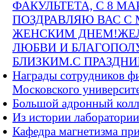
ФАКУЛЬТЕТА, С 8 МА
ПОЗДРАВЛЯЮ ВАС 
ЖЕНСКИМ ДНЕМ!ЖЕЛ
ЛЮБВИ И БЛАГОПОЛ
БЛИЗКИМ.С ПРАЗДНИ
Награды сотрудников фи
Московского университ
Большой адронный колл
Из истории лаборатории
Кафедра магнетизма пр