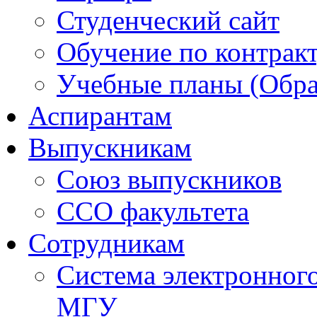
Студенческий сайт
Обучение по контрак
Учебные планы (Обра
Аспирантам
Выпускникам
Союз выпускников
ССО факультета
Сотрудникам
Система электронног
МГУ