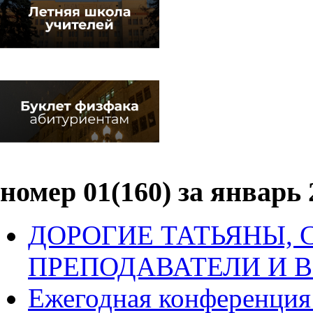
номер 01(160) за январь 
ДОРОГИЕ ТАТЬЯНЫ, 
ПРЕПОДАВАТЕЛИ И В
Ежегодная конференция 