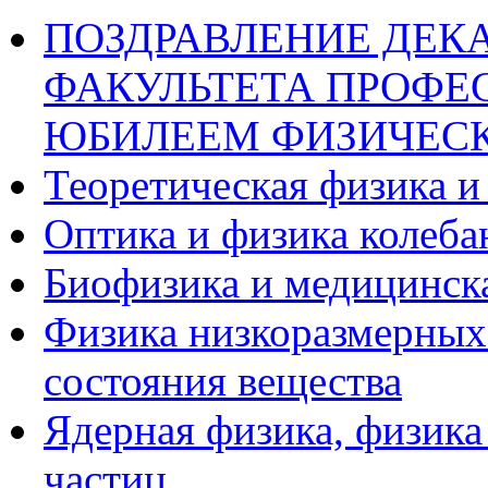
ПОЗДРАВЛЕНИЕ ДЕК
ФАКУЛЬТЕТА ПРОФЕС
ЮБИЛЕЕМ ФИЗИЧЕСК
Теоретическая физика и
Оптика и физика колеба
Биофизика и медицинск
Физика низкоразмерных
состояния вещества
Ядерная физика, физика
частиц