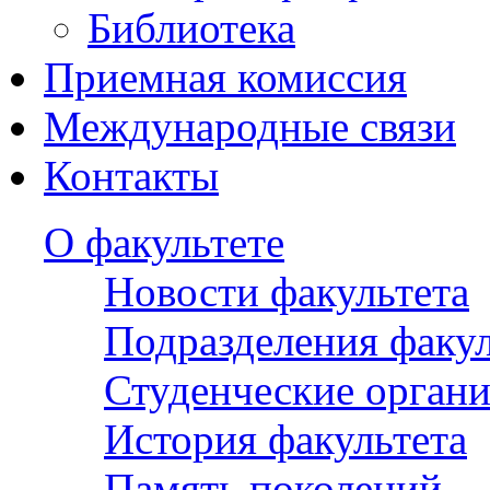
Библиотека
Приемная комиссия
Международные связи
Контакты
О факультете
Новости факультета
Подразделения факул
Студенческие орган
История факультета
Память поколений