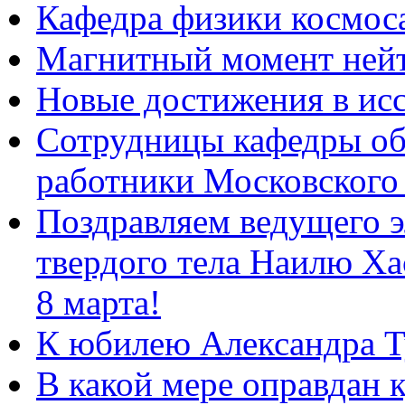
Кафедра физики космос
Магнитный момент ней
Новые достижения в ис
Сотрудницы кафедры о
работники Московского
Поздравляем ведущего 
твердого тела Наилю Ха
8 марта!
К юбилею Александра Т
В какой мере оправдан 