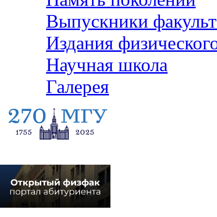
Выпускники факульт
Издания физического
Научная школа
Галерея