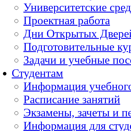
Университетские сред
Проектная работа
Дни Открытых Двере
Подготовительные ку
Задачи и учебные по
Студентам
Информация учебного
Расписание занятий
Экзамены, зачеты и п
Информация для студе